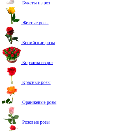
Букеты из роз
Желтые розы
Кенийские розы
Корзины из роз
Красные розы
Оранжевые розы
Розовые розы