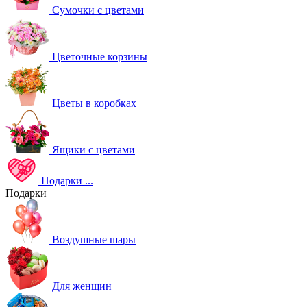
Сумочки с цветами
Цветочные корзины
Цветы в коробках
Ящики с цветами
Подарки
...
Подарки
Воздушные шары
Для женщин