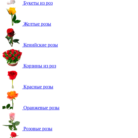
Букеты из роз
Желтые розы
Кенийские розы
Корзины из роз
Красные розы
Оранжевые розы
Розовые розы