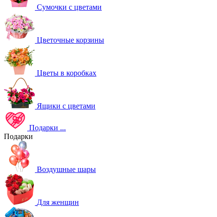
Сумочки с цветами
Цветочные корзины
Цветы в коробках
Ящики с цветами
Подарки
...
Подарки
Воздушные шары
Для женщин