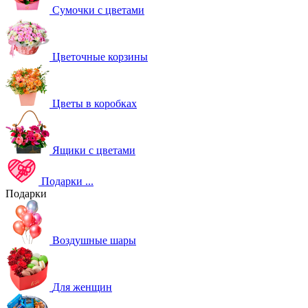
Сумочки с цветами
Цветочные корзины
Цветы в коробках
Ящики с цветами
Подарки
...
Подарки
Воздушные шары
Для женщин