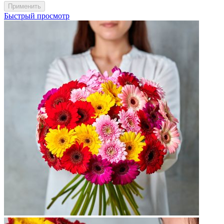
Быстрый просмотр