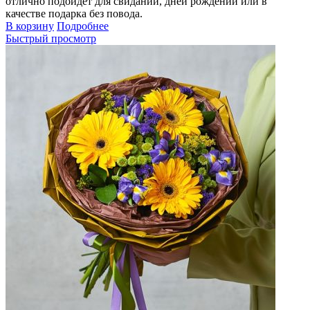
отлично подойдет для свиданий, дней рождений или в
качестве подарка без повода.
В корзину
Подробнее
Быстрый просмотр