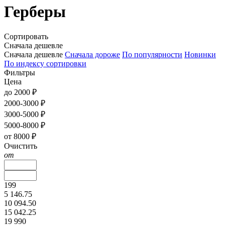
Герберы
Сортировать
Сначала дешевле
Сначала дешевле
Сначала дороже
По популярности
Новинки
По индексу сортировки
Фильтры
Цена
до 2000 ₽
2000-3000 ₽
3000-5000 ₽
5000-8000 ₽
от 8000 ₽
Очистить
от
199
5 146.75
10 094.50
15 042.25
19 990