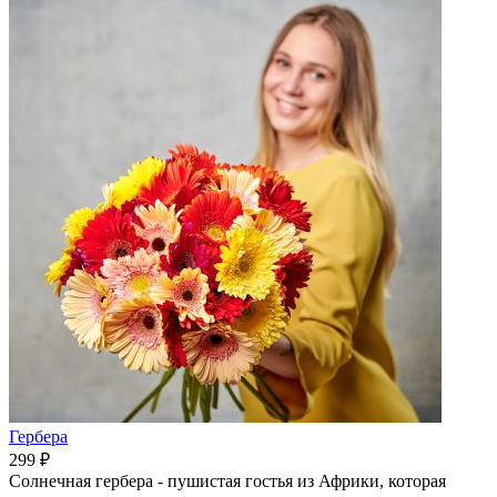
Гербера
299 ₽
Солнечная гербера - пушистая гостья из Африки, которая