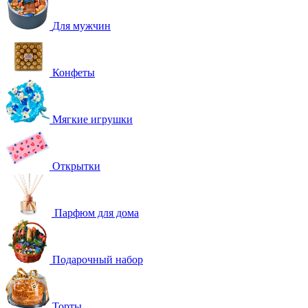
Для мужчин
Конфеты
Мягкие игрушки
Открытки
Парфюм для дома
Подарочный набор
Торты