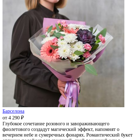
Барселона
от 4 290 ₽
Глубокое сочетание розового и завораживающего
фиолетового создадут магический эффект, напомнят о
вечернем небе и сумеречных фонарях. Романтический букет