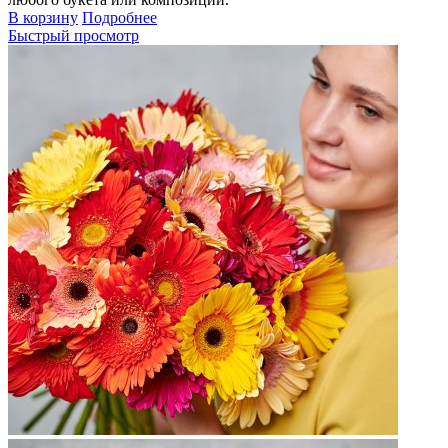
В корзину
Подробнее
Быстрый просмотр