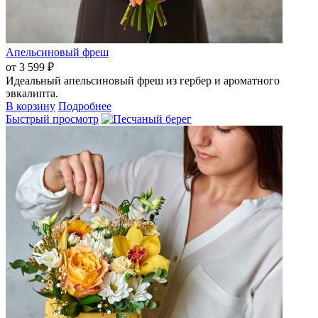
Апельсиновый фреш
от 3 599 ₽
Идеальный апельсиновый фреш из гербер и ароматного
эвкалипта.
В корзину
Подробнее
Быстрый просмотр