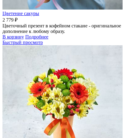
Цветение сакуры
2 779 ₽
Цветочный презент в кофейном стакане - оригинальное
дополнение к любому образу.
В корзину
Подробнее
Быстрый просмотр