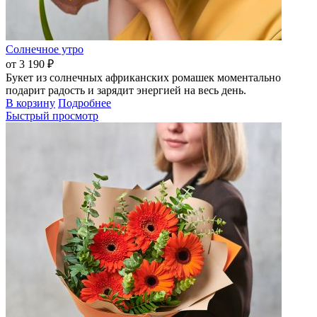
Солнечное утро
от 3 190 ₽
Букет из солнечных африканских ромашек моментально
подарит радость и зарядит энергией на весь день.
В корзину
Подробнее
Быстрый просмотр