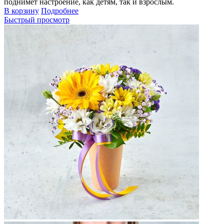
поднимет настроение, как детям, так и взрослым.
В корзину
Подробнее
Быстрый просмотр