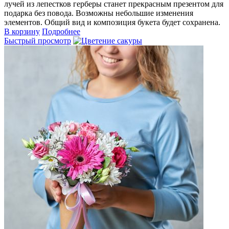
лучей из лепестков герберы станет прекрасным презентом для
подарка без повода. Возможны небольшие изменения
элементов. Общий вид и композиция букета будет сохранена.
В корзину
Подробнее
Быстрый просмотр