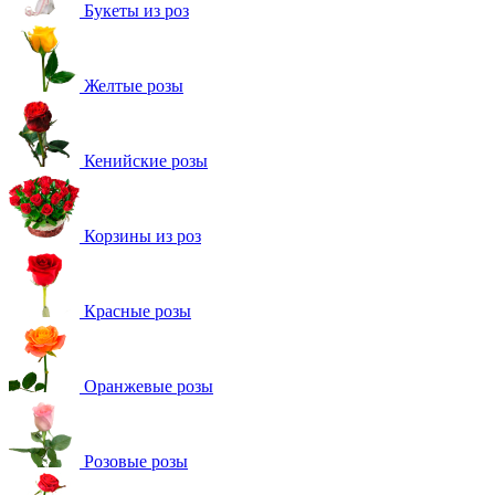
Букеты из роз
Желтые розы
Кенийские розы
Корзины из роз
Красные розы
Оранжевые розы
Розовые розы