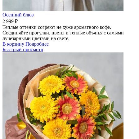
Осенний блюз
2 999 ₽
Теплые оттенки согреют не хуже ароматного кофе.
Соединяйте прогулки, цветы и теплые объятья с самыми
лучезарными цветами на свете.
В корзину
Подробнее
Быстрый просмотр