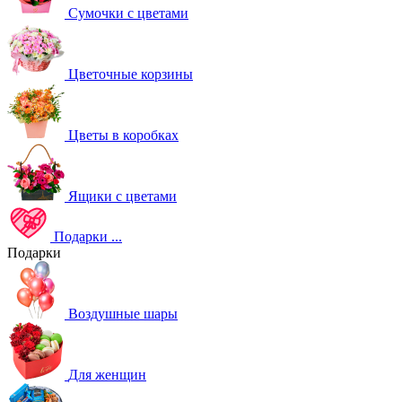
Сумочки с цветами
Цветочные корзины
Цветы в коробках
Ящики с цветами
Подарки
...
Подарки
Воздушные шары
Для женщин