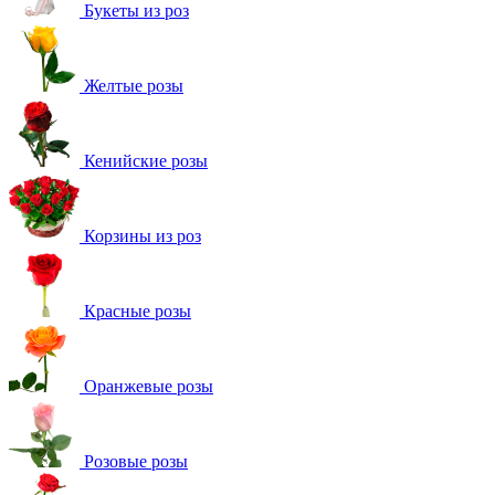
Букеты из роз
Желтые розы
Кенийские розы
Корзины из роз
Красные розы
Оранжевые розы
Розовые розы