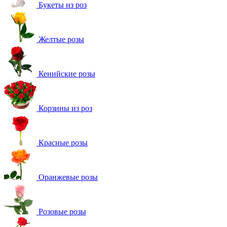
Букеты из роз
Желтые розы
Кенийские розы
Корзины из роз
Красные розы
Оранжевые розы
Розовые розы