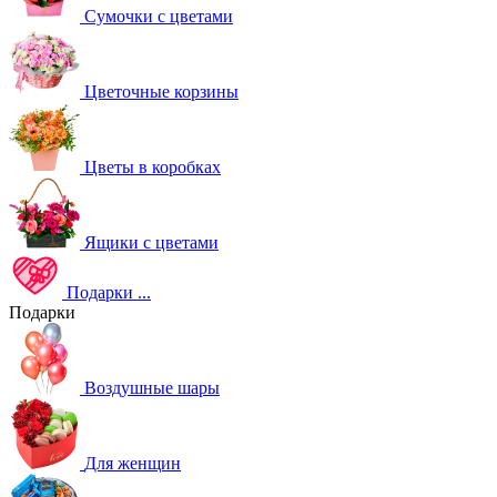
Сумочки с цветами
Цветочные корзины
Цветы в коробках
Ящики с цветами
Подарки
...
Подарки
Воздушные шары
Для женщин