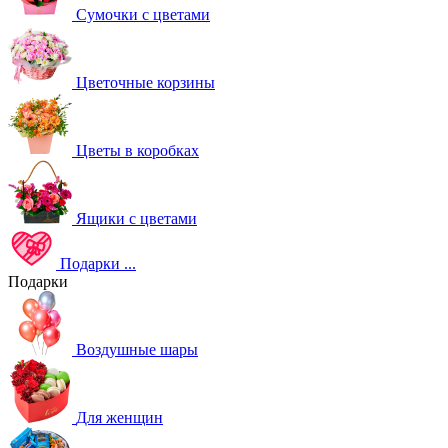
Сумочки с цветами
Цветочные корзины
Цветы в коробках
Ящики с цветами
Подарки
...
Подарки
Воздушные шары
Для женщин