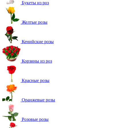
Букеты из роз
Желтые розы
Кенийские розы
Корзины из роз
Красные розы
Оранжевые розы
Розовые розы