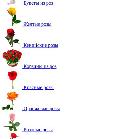
Букеты из роз
Желтые розы
Кенийские розы
Корзины из роз
Красные розы
Оранжевые розы
Розовые розы