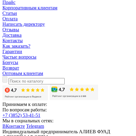
Прайс
Корпоративным клиентам
Статьи
Оплата
Написать директору
Отзывы
Доставка
Контакты
Как заказать?
Гарантии
Частые вопросы
Бонусы
Возврат
Оптовым клиентам
Принимаем к оплате:
По вопросам работы:
+7 (3852) 53-41-51
Мы в социальных сетях:
ВКонтакте
Telegram
Индивидуальный предприниматель АЛИЕВ ФУАД