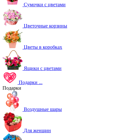
Сумочки с цветами
Цветочные корзины
Цветы в коробках
Ящики с цветами
Подарки
...
Подарки
Воздушные шары
Для женщин