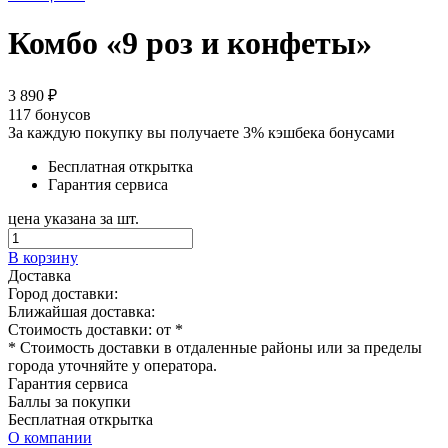
Комбо «9 роз и конфеты»
3 890 ₽
117
бонусов
За каждую покупку вы получаете 3% кэшбека бонусами
Бесплатная открытка
Гарантия сервиса
цена указана за шт.
В корзину
Доставка
Город доставки:
Ближайшая доставка:
Стоимость доставки: от
*
* Стоимость доставки в отдаленные районы или за пределы
города уточняйте у оператора.
Гарантия сервиса
Баллы за покупки
Бесплатная открытка
О компании