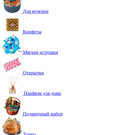
Для мужчин
Конфеты
Мягкие игрушки
Открытки
Парфюм для дома
Подарочный набор
Торты