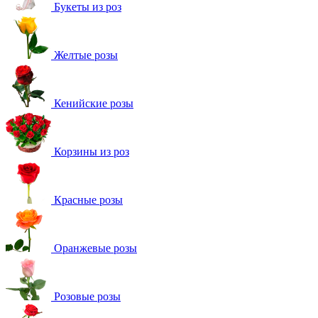
Букеты из роз
Желтые розы
Кенийские розы
Корзины из роз
Красные розы
Оранжевые розы
Розовые розы