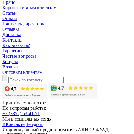
Прайс
Корпоративным клиентам
Статьи
Оплата
Написать директору
Отзывы
Доставка
Контакты
Как заказать?
Гарантии
Частые вопросы
Бонусы
Возврат
Оптовым клиентам
Принимаем к оплате:
По вопросам работы:
+7 (3852) 53-41-51
Мы в социальных сетях:
ВКонтакте
Telegram
Индивидуальный предприниматель АЛИЕВ ФУАД