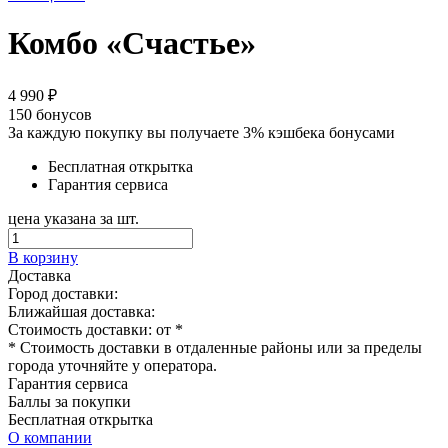
Комбо «Счастье»
4 990 ₽
150
бонусов
За каждую покупку вы получаете 3% кэшбека бонусами
Бесплатная открытка
Гарантия сервиса
цена указана за шт.
В корзину
Доставка
Город доставки:
Ближайшая доставка:
Стоимость доставки: от
*
* Стоимость доставки в отдаленные районы или за пределы
города уточняйте у оператора.
Гарантия сервиса
Баллы за покупки
Бесплатная открытка
О компании