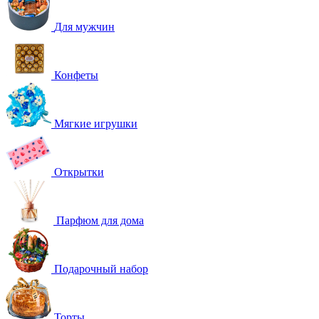
Для мужчин
Конфеты
Мягкие игрушки
Открытки
Парфюм для дома
Подарочный набор
Торты