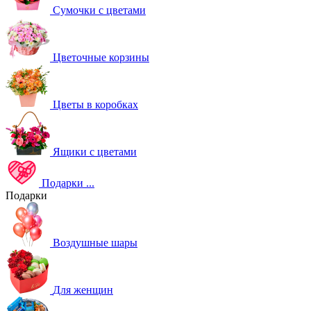
Сумочки с цветами
Цветочные корзины
Цветы в коробках
Ящики с цветами
Подарки
...
Подарки
Воздушные шары
Для женщин