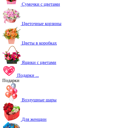
Сумочки с цветами
Цветочные корзины
Цветы в коробках
Ящики с цветами
Подарки
...
Подарки
Воздушные шары
Для женщин