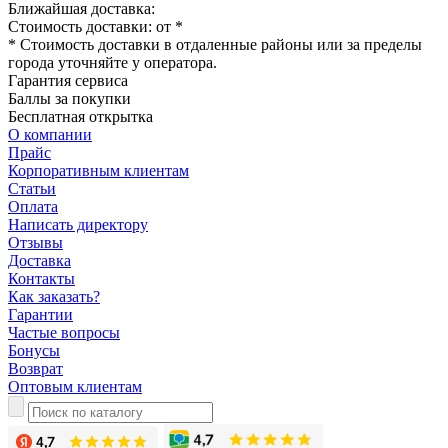
Ближайшая доставка:
Стоимость доставки: от
*
* Стоимость доставки в отдаленные районы или за пределы
города уточняйте у оператора.
Гарантия сервиса
Баллы за покупки
Бесплатная открытка
О компании
Прайс
Корпоративным клиентам
Статьи
Оплата
Написать директору
Отзывы
Доставка
Контакты
Как заказать?
Гарантии
Частые вопросы
Бонусы
Возврат
Оптовым клиентам