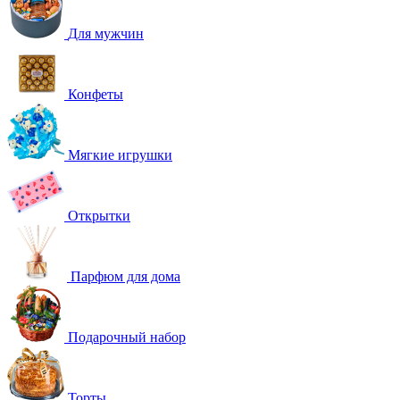
Для мужчин
Конфеты
Мягкие игрушки
Открытки
Парфюм для дома
Подарочный набор
Торты