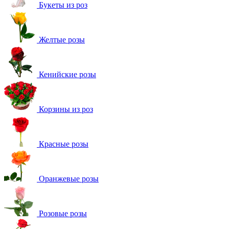
Букеты из роз
Желтые розы
Кенийские розы
Корзины из роз
Красные розы
Оранжевые розы
Розовые розы