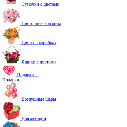
Сумочки с цветами
Цветочные корзины
Цветы в коробках
Ящики с цветами
Подарки
...
Подарки
Воздушные шары
Для женщин