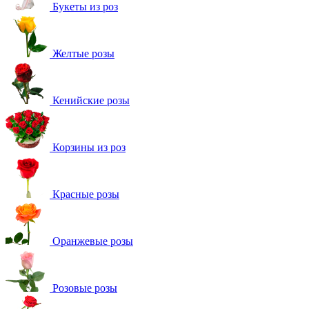
Букеты из роз
Желтые розы
Кенийские розы
Корзины из роз
Красные розы
Оранжевые розы
Розовые розы