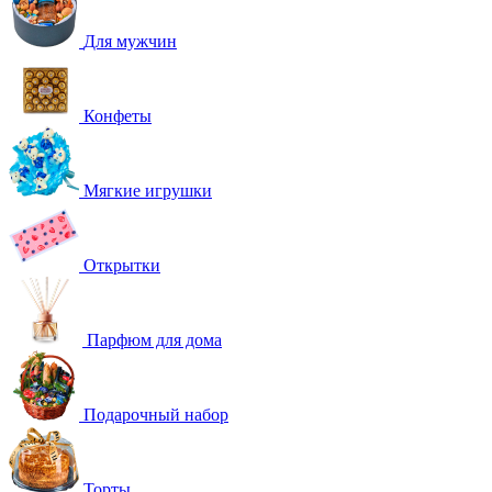
Для мужчин
Конфеты
Мягкие игрушки
Открытки
Парфюм для дома
Подарочный набор
Торты