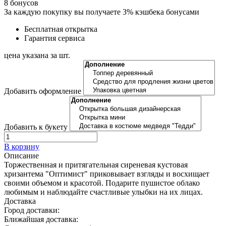
8
бонусов
За каждую покупку вы получаете 3% кэшбека бонусами
Бесплатная открытка
Гарантия сервиса
цена указана за шт.
Добавить оформление
Добавить к букету
В корзину
Описание
Торжественная и притягательная сиреневая кустовая
хризантема "Оптимист" приковывает взгляды и восхищает
своими объемом и красотой. Подарите пушистое облако
любимым и наблюдайте счастливые улыбки на их лицах.
Доставка
Город доставки:
Ближайшая доставка: