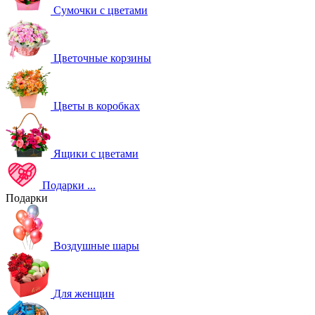
Сумочки с цветами
Цветочные корзины
Цветы в коробках
Ящики с цветами
Подарки
...
Подарки
Воздушные шары
Для женщин