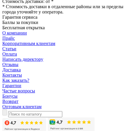
Стоимость доставки: от
*
* Стоимость доставки в отдаленные районы или за пределы
города уточняйте у оператора.
Гарантия сервиса
Баллы за покупки
Бесплатная открытка
О компании
Прайс
Корпоративным клиентам
Статьи
Оплата
Написать директору
Отзывы
Доставка
Контакты
Как заказать?
Гарантии
Частые вопросы
Бонусы
Возврат
Оптовым клиентам