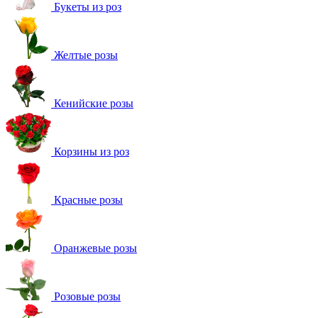
Букеты из роз
Желтые розы
Кенийские розы
Корзины из роз
Красные розы
Оранжевые розы
Розовые розы