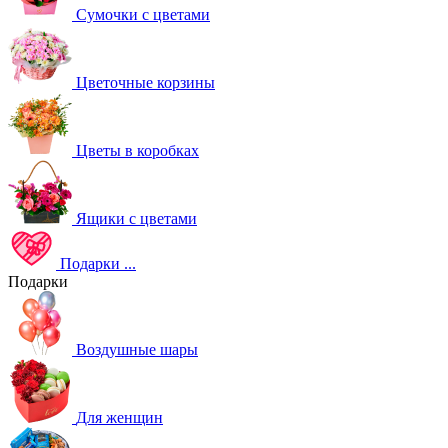
Сумочки с цветами
Цветочные корзины
Цветы в коробках
Ящики с цветами
Подарки
...
Подарки
Воздушные шары
Для женщин