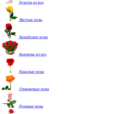
Букеты из роз
Желтые розы
Кенийские розы
Корзины из роз
Красные розы
Оранжевые розы
Розовые розы