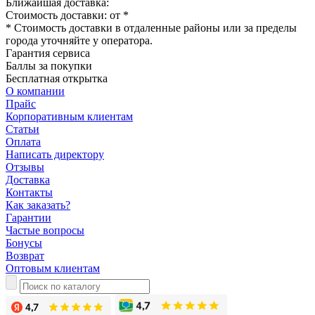
Ближайшая доставка:
Стоимость доставки: от
*
* Стоимость доставки в отдаленные районы или за пределы
города уточняйте у оператора.
Гарантия сервиса
Баллы за покупки
Бесплатная открытка
О компании
Прайс
Корпоративным клиентам
Статьи
Оплата
Написать директору
Отзывы
Доставка
Контакты
Как заказать?
Гарантии
Частые вопросы
Бонусы
Возврат
Оптовым клиентам