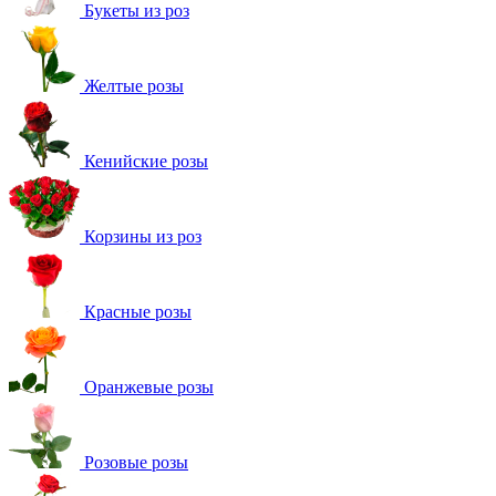
Букеты из роз
Желтые розы
Кенийские розы
Корзины из роз
Красные розы
Оранжевые розы
Розовые розы