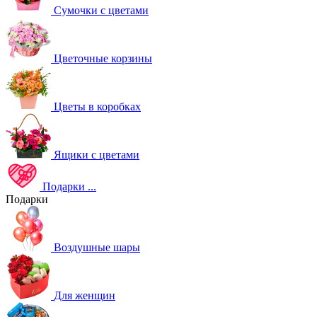
Сумочки с цветами
Цветочные корзины
Цветы в коробках
Ящики с цветами
Подарки
...
Подарки
Воздушные шары
Для женщин