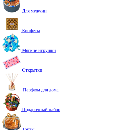
Для мужчин
Конфеты
Мягкие игрушки
Открытки
Парфюм для дома
Подарочный набор
Торты