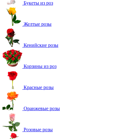
Букеты из роз
Желтые розы
Кенийские розы
Корзины из роз
Красные розы
Оранжевые розы
Розовые розы