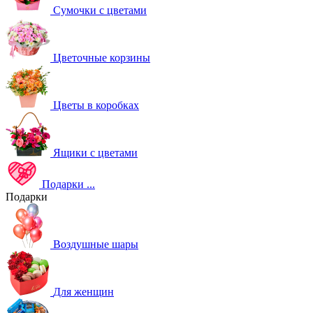
Сумочки с цветами
Цветочные корзины
Цветы в коробках
Ящики с цветами
Подарки
...
Подарки
Воздушные шары
Для женщин