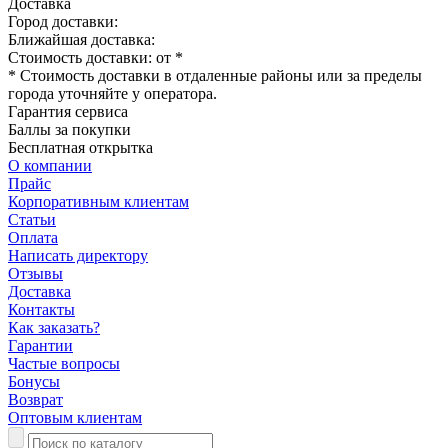
Доставка
Город доставки:
Ближайшая доставка:
Стоимость доставки: от
*
* Стоимость доставки в отдаленные районы или за пределы
города уточняйте у оператора.
Гарантия сервиса
Баллы за покупки
Бесплатная открытка
О компании
Прайс
Корпоративным клиентам
Статьи
Оплата
Написать директору
Отзывы
Доставка
Контакты
Как заказать?
Гарантии
Частые вопросы
Бонусы
Возврат
Оптовым клиентам