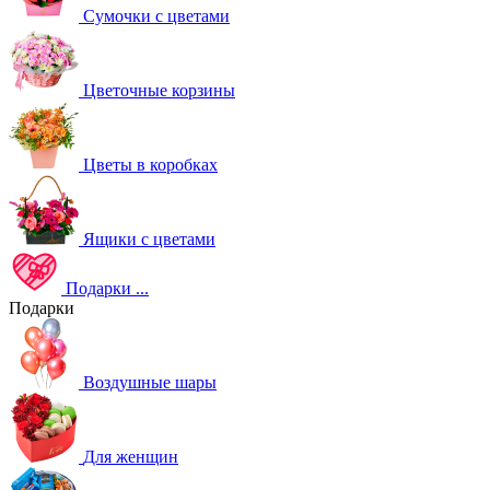
Сумочки с цветами
Цветочные корзины
Цветы в коробках
Ящики с цветами
Подарки
...
Подарки
Воздушные шары
Для женщин