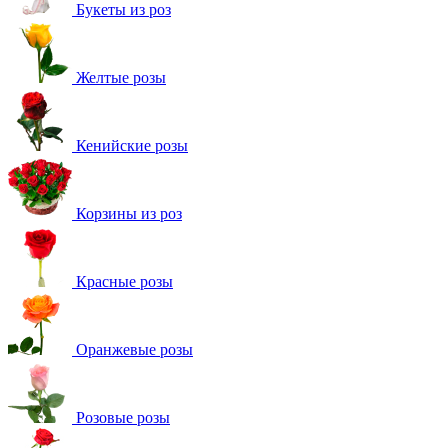
Букеты из роз
Желтые розы
Кенийские розы
Корзины из роз
Красные розы
Оранжевые розы
Розовые розы