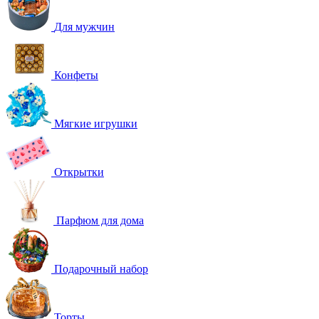
Для мужчин
Конфеты
Мягкие игрушки
Открытки
Парфюм для дома
Подарочный набор
Торты