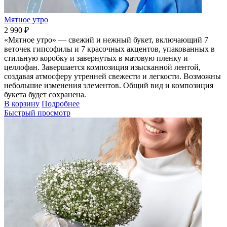
Мятное утро
2 990 ₽
«Мятное утро» — свежий и нежный букет, включающий 7
веточек гипсофилы и 7 красочных акцентов, упакованных в
стильную коробку и завернутых в матовую пленку и
целлофан. Завершается композиция изысканной лентой,
создавая атмосферу утренней свежести и легкости. Возможны
небольшие изменения элементов. Общий вид и композиция
букета будет сохранена.
В корзину
Подробнее
Быстрый просмотр