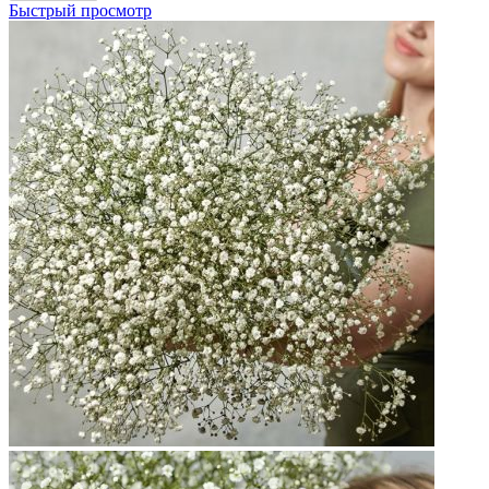
Быстрый просмотр