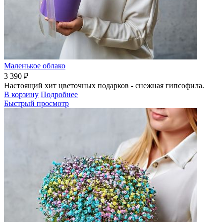
Маленькое облако
3 390 ₽
Настоящий хит цветочных подарков - снежная гипсофила.
В корзину
Подробнее
Быстрый просмотр