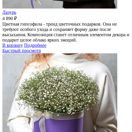
Лазурь
4 890 ₽
Цветная гипсофила - тренд цветочных подарков. Она не
требуют особого ухода и сохраняет форму даже после
высыхания. Композиция станет отличным элементом декора и
подарит целое облако ярких эмоций.
В корзину
Подробнее
Быстрый просмотр