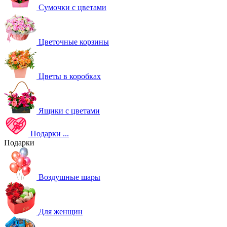
Сумочки с цветами
Цветочные корзины
Цветы в коробках
Ящики с цветами
Подарки
...
Подарки
Воздушные шары
Для женщин