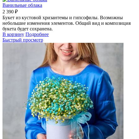
Ванильные облака
2 390 ₽
Букет из кустовой хризантемы и гипсофилы. Возможны
небольшие изменения элементов. Общий вид и композиция
букета будет сохранена.
В корзину
Подробнее
Быстрый просмотр