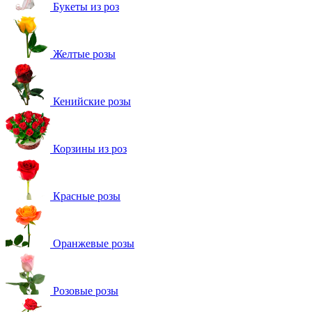
Букеты из роз
Желтые розы
Кенийские розы
Корзины из роз
Красные розы
Оранжевые розы
Розовые розы