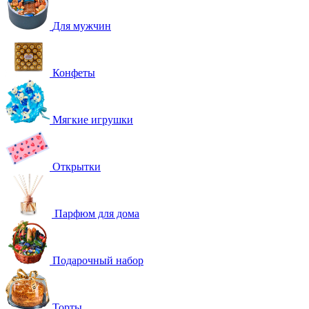
Для мужчин
Конфеты
Мягкие игрушки
Открытки
Парфюм для дома
Подарочный набор
Торты