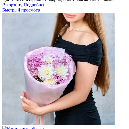
В корзину
Подробнее
Быстрый просмотр