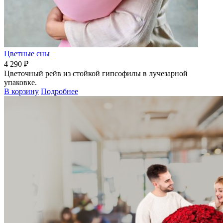
Цветные сны
4 290 ₽
Цветочный рейв из стойкой гипсофилы в лучезарной
упаковке.
В корзину
Подробнее