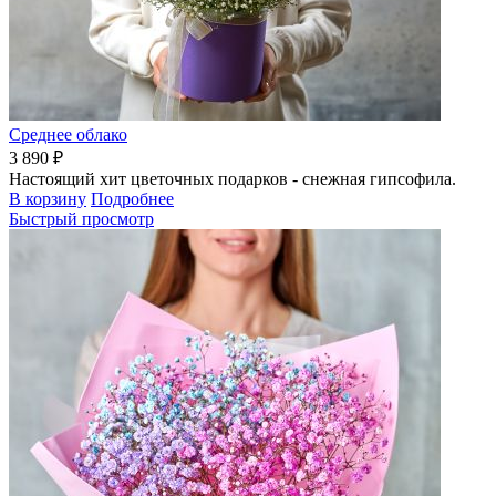
Среднее облако
3 890 ₽
Настоящий хит цветочных подарков - снежная гипсофила.
В корзину
Подробнее
Быстрый просмотр