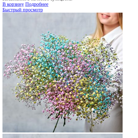
В корзину
Подробнее
Быстрый просмотр