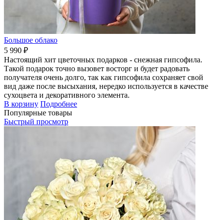
Большое облако
5 990 ₽
Настоящий хит цветочных подарков - снежная гипсофила.
Такой подарок точно вызовет восторг и будет радовать
получателя очень долго, так как гипсофила сохраняет свой
вид даже после высыхания, нередко используется в качестве
сухоцвета и декоративного элемента.
В корзину
Подробнее
Популярные товары
Быстрый просмотр