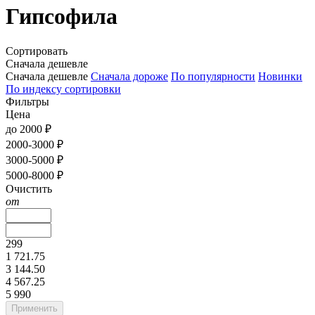
Гипсофила
Сортировать
Сначала дешевле
Сначала дешевле
Сначала дороже
По популярности
Новинки
По индексу сортировки
Фильтры
Цена
до 2000 ₽
2000-3000 ₽
3000-5000 ₽
5000-8000 ₽
Очистить
от
299
1 721.75
3 144.50
4 567.25
5 990